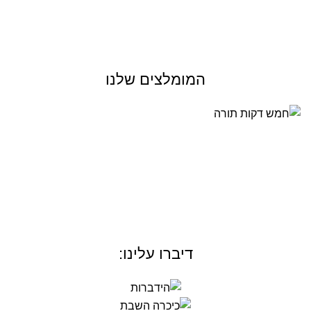
המומלצים שלנו
דיברו עלינו: