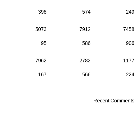
398
574
249
5073
7912
7458
95
586
906
7962
2782
1177
167
566
224
Recent Comments