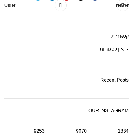
Older
Newer
קטגוריות
אין קטגוריות
Recent Posts
OUR INSTAGRAM
9253
9070
1834