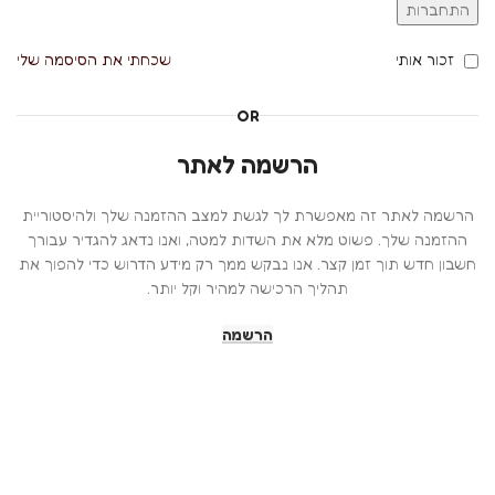
התחברות
זכור אותי
שכחתי את הסיסמה שלי
OR
הרשמה לאתר
הרשמה לאתר זה מאפשרת לך לגשת למצב ההזמנה שלך ולהיסטוריית
ההזמנה שלך. פשוט מלא את השדות למטה, ואנו נדאג להגדיר עבורך
חשבון חדש תוך זמן קצר. אנו נבקש ממך רק מידע הדרוש כדי להפוך את
תהליך הרכישה למהיר וקל יותר.
הרשמה