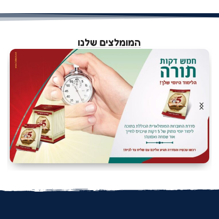
המומלצים שלנו