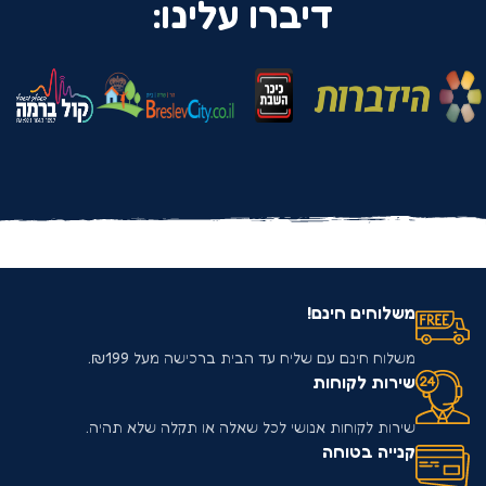
דיברו עלינו:
משלוחים חינם!
משלוח חינם עם שליח עד הבית ברכישה מעל ₪199.
שירות לקוחות
שירות לקוחות אנושי לכל שאלה או תקלה שלא תהיה.
קנייה בטוחה