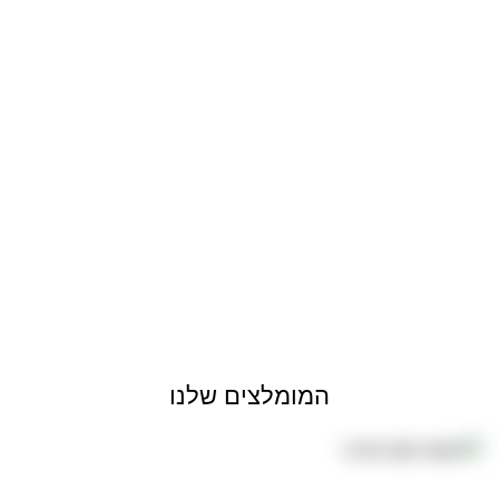
המומלצים שלנו