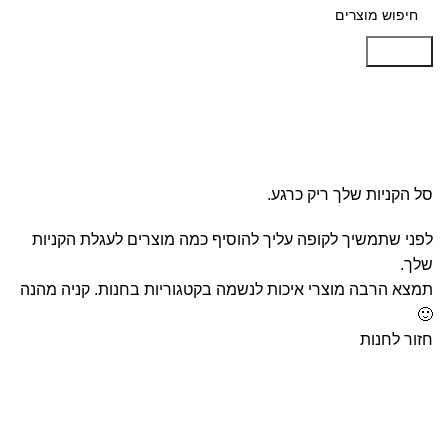
Search
סל הקניות שלי
Checkout
Order complete
סל הקניות שלך ריק כרגע.
לפני שתמשיך לקופה עליך להוסיף כמה מוצרים לעגלת הקניות
שלך.
תמצא הרבה מוצרי איכות לנשמה בקטגוריות בחנות. קניה מהנה
🙂
חזור לחנות