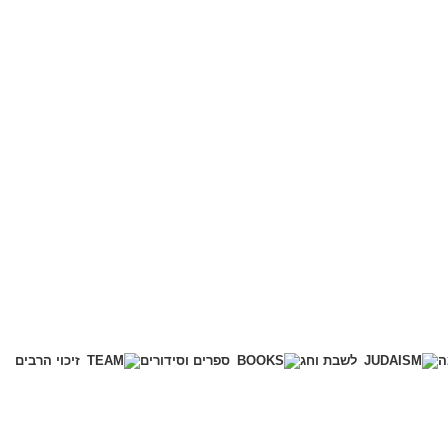
ה
לשבת וחג
ספרים וסידורים
זיכוי הרבים