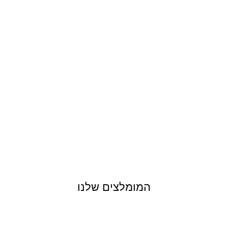
המומלצים שלנו