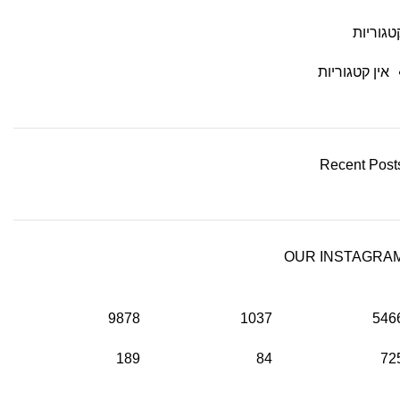
טגוריות
אין קטגוריות
Recent Post
OUR INSTAGRA
9878
1037
546
189
84
72