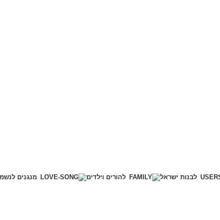
לבנות ישראל
להורים וילדים
מנגנים לנשמ