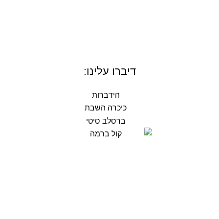
דיברו עלינו: