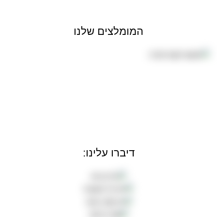
המומלצים שלנו
דיברו עלינו: