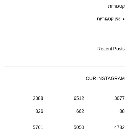
קטגוריות
אין קטגוריות
Recent Posts
OUR INSTAGRAM
2388
6512
3077
826
662
88
5761
5050
4782