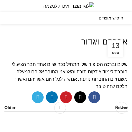
0
תפריט
₪
0.00
אברהם ויגדור
13
ספט
שלום וברכה הסיפור שלי התחיל ככה שיום אחד חבר הציע לי
חוברת לימוד 5 דקות תורה ומאז אני מחובר אליהם למעלה
משנתיים החוברות נותנות אנרגיה לכל היום אשריהם ואשרי
חלקם שנה טובה
Older
Newer