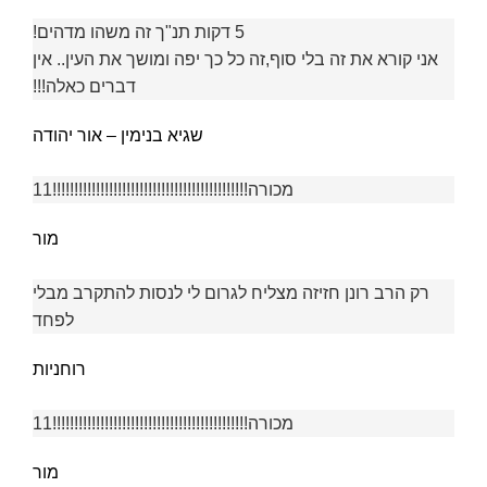
5 דקות תנ"ך זה משהו מדהים!
אני קורא את זה בלי סוף,זה כל כך יפה ומושך את העין.. אין
דברים כאלה!!!
שגיא בנימין – אור יהודה
מכורה!!!!!!!!!!!!!!!!!!!!!!!!!!!!!!!!!!!!!!!!!!!!!11
מור
רק הרב רונן חזיזה מצליח לגרום לי לנסות להתקרב מבלי
לפחד
רוחניות
מכורה!!!!!!!!!!!!!!!!!!!!!!!!!!!!!!!!!!!!!!!!!!!!!11
מור