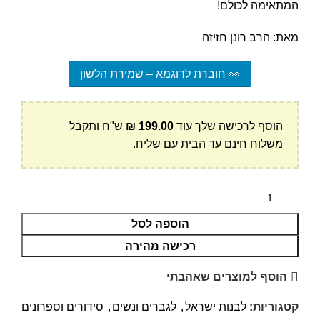
המתאימה לכולם!
מאת: הרב רונן חזיזה
👀 חוברת לדוגמא – שמירת הלשון
הוסף לרכישה שלך עוד
199.00
₪
ש"ח ותקבל
משלוח חינם עד הבית עם שליח.
הוספה לסל
רכישה מהירה
הוסף למוצרים שאהבתי
קטגוריות:
לבנות ישראל
,
לגברים ונשים
,
סידורים וספרונים