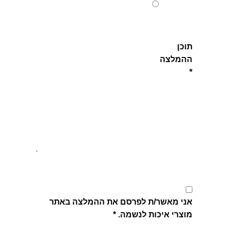
תוכן
ההמלצה
*
אני מאשר/ת לפרסם את ההמלצה באתר
מוצרי איכות לנשמה.
*