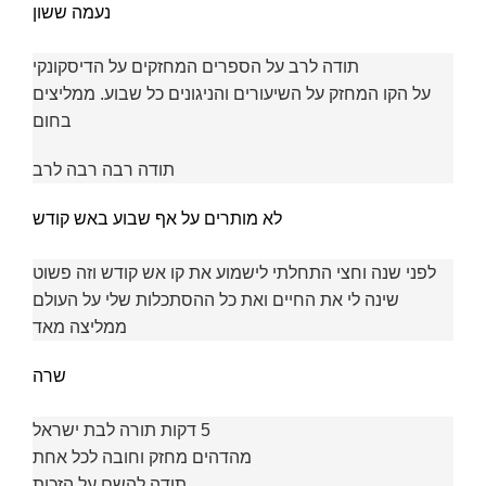
נעמה ששון
תודה לרב על הספרים המחזקים על הדיסקונקי
על הקו המחזק על השיעורים והניגונים כל שבוע. ממליצים
בחום
תודה רבה רבה לרב
לא מותרים על אף שבוע באש קודש
לפני שנה וחצי התחלתי לישמוע את קו אש קודש וזה פשוט
שינה לי את החיים ואת כל ההסתכלות שלי על העולם
ממליצה מאד
שרה
5 דקות תורה לבת ישראל
מהדהים מחזק וחובה לכל אחת
תודה להשם על הזכות