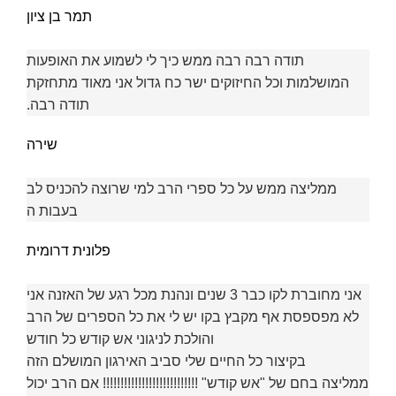
תמר בן ציון
תודה רבה רבה ממש כיך לי לשמוע את האופעות
המושלמות וכל החיזוקים ישר כח גדול אני מאוד מתחזקת
תודה רבה.
שירה
ממליצה ממש על כל ספרי הרב למי שרוצה להכניס לב
בעבות ה
פלונית דרומית
אני מחוברת לקו כבר 3 שנים ונהנת מכל רגע של האזנה אני
לא מפספסת אף מקבץ בקו יש לי את כל הספרים של הרב
והולכת לניגוני אש קודש כל חודש
בקיצור כל החיים שלי סביב האירגון המושלם הזה
ממליצה בחם של "אש קודש" !!!!!!!!!!!!!!!!!!!!!!!!!!! אם הרב יכול