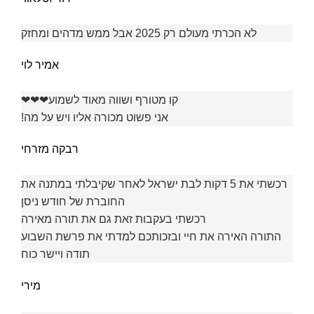
לא הכרתי מעולם רק 2025 אבל ממש מדהים ומחזק
אמיר לוי
קו מטורף ושווה מאוד לשמוע❤❤❤
אני פשוט מכורה אליו ויש על מה!
רבקה מזרחי
רכשתי את 5 דקות לבת ישראל לאחר שקיבלתי במתנה את
החוברת של חודש ניסן
רכשתי בעקבות זאת גם את תורה מאירה
התורה האירה את חיי ובזכותכם למדתי את פרשת השבוע
תודה ויישר כוח
מירי