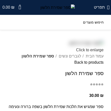
0
תפריט
₪
0.00
Click to enlarge
עמוד הבית
לגברים ונשים
ספר שמירת הלשון
Back to products
ספר שמירת הלשון
⭐
⭐
⭐
⭐
⭐
30.00
₪
ספר שמגיש את הלכות שמירת הלשון בשפה ברורה ונעימה