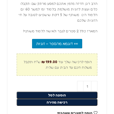
הרב רונן חזיזה מזמין אתכם למסע מרתק שבו תקבלו
כלים ועצות לזוגיות מושלמת בלימוד יומי למשך 60 יום
הלימוד הינו משותף של 5 דקות שישפיעו לטובה על חיי
הזוגיות שלכם
המארז כולל 2 ספרים לגבר ולאישה ללימוד משותף!
👀 דוגמא מהספר – זוגיות
הוסף לרכישה שלך עוד
199.00
₪
ש"ח ותקבל
משלוח חינם עד הבית עם שליח.
הוספה לסל
רכישה מהירה
הוסף למוצרים שאהבתי