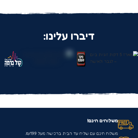
דיברו עלינו:
משלוחים חינם!
משלוח חינם עם שליח עד הבית ברכישה מעל ₪199.