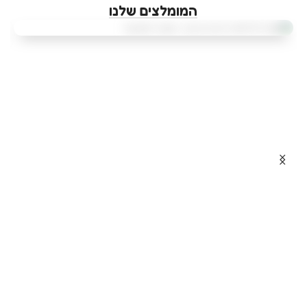
המומלצים שלנו