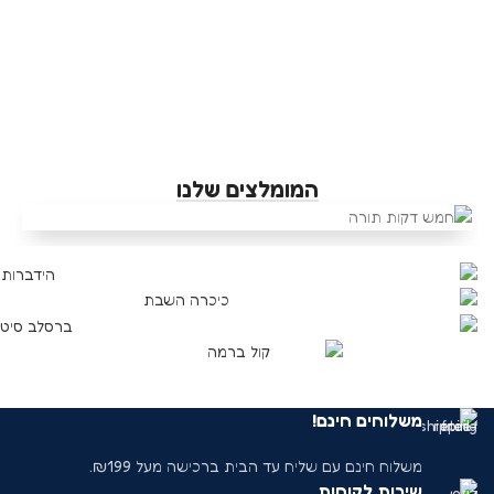
המומלצים שלנו
דיברו עלינו:
משלוחים חינם!
משלוח חינם עם שליח עד הבית ברכישה מעל ₪199.
שירות לקוחות