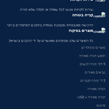
שירות לקוחות אנושי לכל שאלה או תקלה שלא תהיה.
קנייה בטוחה
הרכישה מאובטחת ומוצפנת ועומדת בתקנים המחמירים ביותר.
מוצרים בפיקוח
כל המוצרים שלנו מפוקחים ומאושרים על ידי הרבנים בישראל.
מוצרים פופולריים
חומש תורה מאירה
5 דק' תורה לנשים
נביאים מאירים
5 ד' תורה לגברים
הגדה מאירה
תורה מאירה + USB
סיווגים