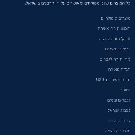
כל המוצרים שלנו מפוקחים ומאושרים על ידי הרבנים בישראל.
מוצרים פופולריים
חומש תורה מאירה
5 דק' תורה לנשים
נביאים מאירים
5 ד' תורה לגברים
הגדה מאירה
תורה מאירה + USB
סיווגים
לגברים ונשים
לבנות ישראל
להורים וילדים
מנגנים לנשמה