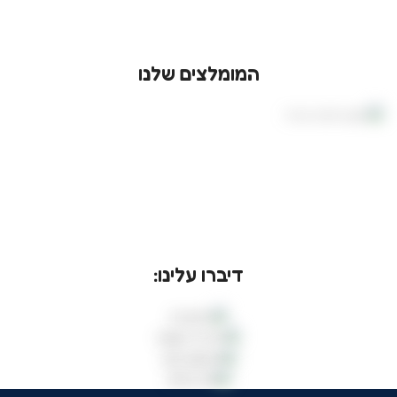
המומלצים שלנו
דיברו עלינו: