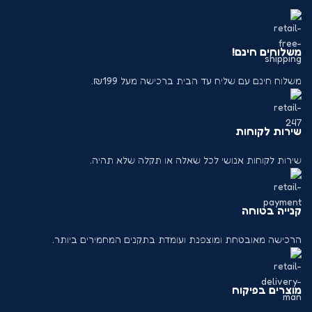
משלוחים חינם!
משלוח חינם עם שליח עד הבית ברכישה מעל ₪199.
שירות לקוחות
שירות לקוחות אנושי לכל שאלה או תקלה שלא תהיה.
קנייה בטוחה
הרכישה מאובטחת ומוצפנת ועומדת בתקנים המחמירים ביותר.
מוצרים בפיקוח