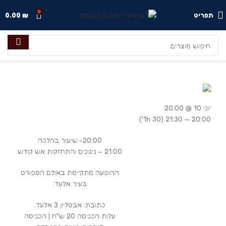
0
תפריט
₪
0.00
יוני 10 @ 20:00
(1h 30')
20:00 — 21:30
20:00- שיעור בהלכה
21:00 – ניגונים והתחזקות אש קודש
ההופעה מתקיימת באולם הספורט
בעיר אלעד.
כתובת: אבטליון 3 אלעד.
עלות הכניסה 20 ש"ח | הכניסה