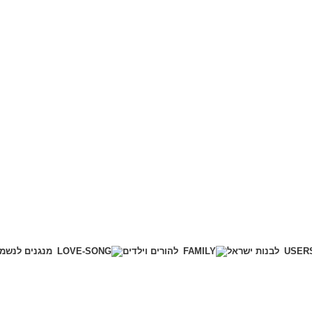
לבנות ישראל
להורים וילדים
מנגנים לנשמ