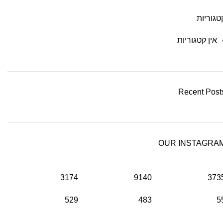
טגוריות
אין קטגוריות
Recent Post
OUR INSTAGRA
3174
9140
373
529
483
5