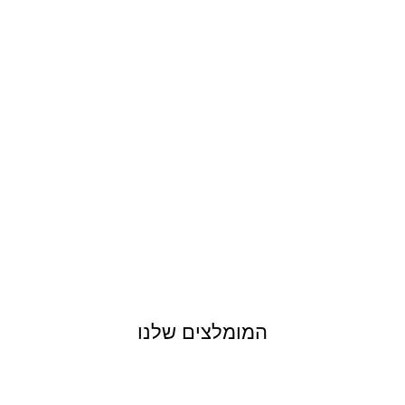
המומלצים שלנו