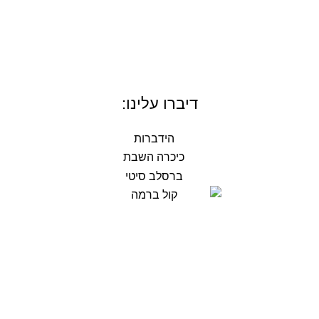
דיברו עלינו: