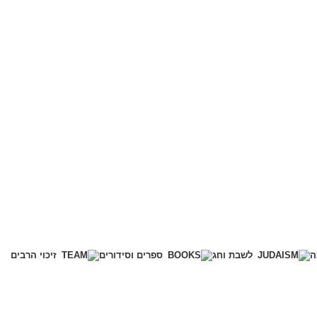
ה
לשבת וחג
ספרים וסידורים
זיכוי הרבים