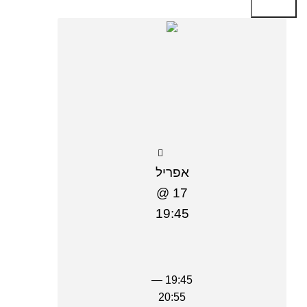
Search
אפריל
17 @
19:45
19:45 —
20:55