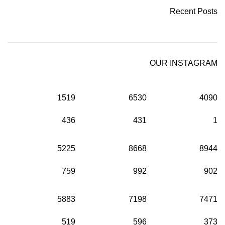
Recent Posts
OUR INSTAGRAM
1519
6530
4090
436
431
1
5225
8668
8944
759
992
902
5883
7198
7471
519
596
373