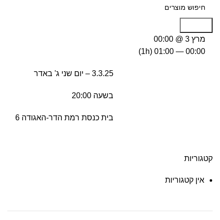
Search
מרץ 3 @ 00:00
(1h)
00:00 — 01:00
3.3.25 – יום שני ג' באדר
בשעה 20:00
בית כנסת רמת הדר-האגודה 6
קטגוריות
אין קטגוריות