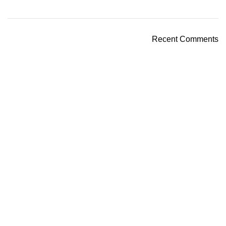
Recent Comments