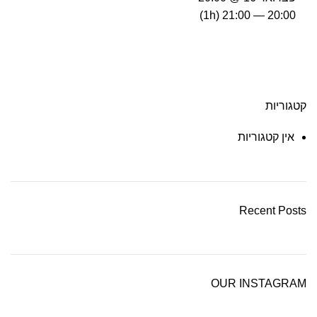
(1h)
20:00 — 21:00
קטגוריות
אין קטגוריות
Recent Posts
OUR INSTAGRAM