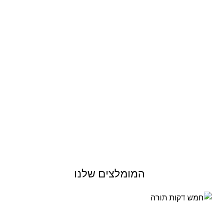
המומלצים שלנו