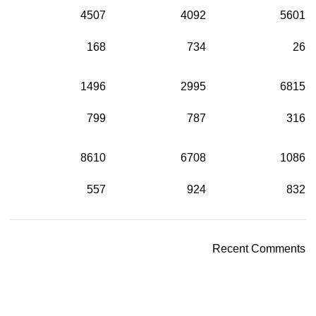
4507
4092
5601
168
734
26
1496
2995
6815
799
787
316
8610
6708
1086
557
924
832
Recent Comments