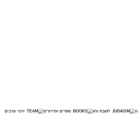
ה
לשבת וחג
ספרים וסידורים
זיכוי הרבים