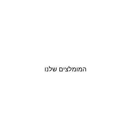
המומלצים שלנו