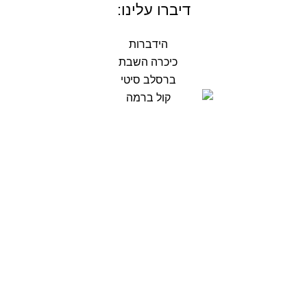
דיברו עלינו: