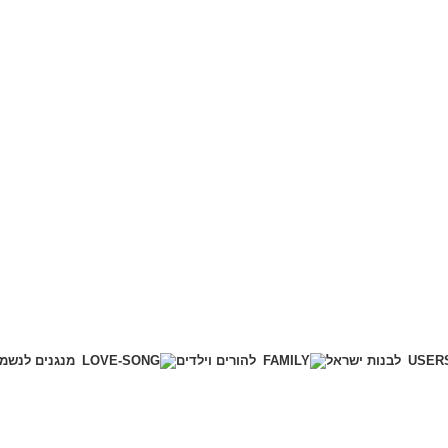
לבנות ישראל
להורים וילדים
מנגנים לנשמ