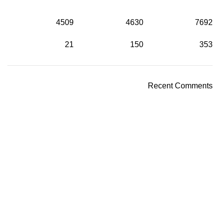
4509
4630
7692
21
150
353
Recent Comments