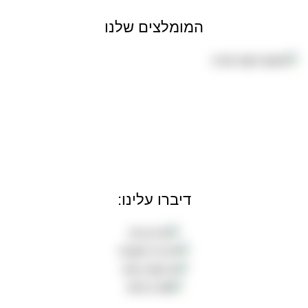
המומלצים שלנו
דיברו עלינו: