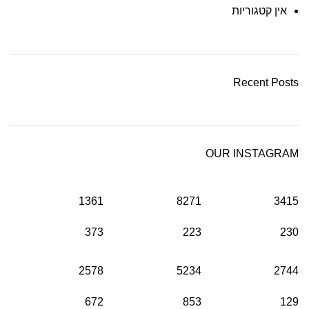
אין קטגוריות
Recent Posts
OUR INSTAGRAM
1361
8271
3415
373
223
230
2578
5234
2744
672
853
129