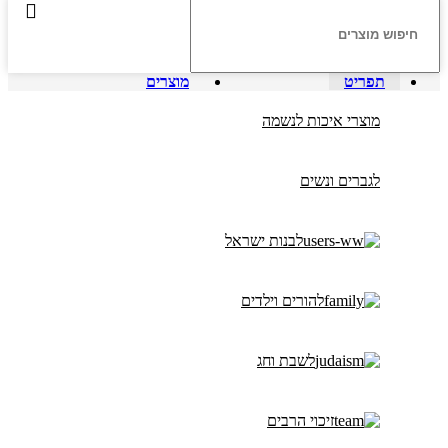
תפריט
מוצרים
מוצרי איכות לנשמה
לגברים ונשים
לבנות ישראל
להורים וילדים
לשבת וחג
זיכוי הרבים