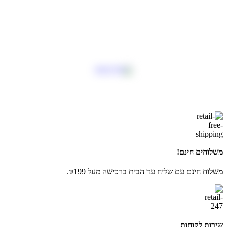
משלוחים חינם!
משלוח חינם עם שליח עד הבית ברכישה מעל ₪199.
שירות לקוחות