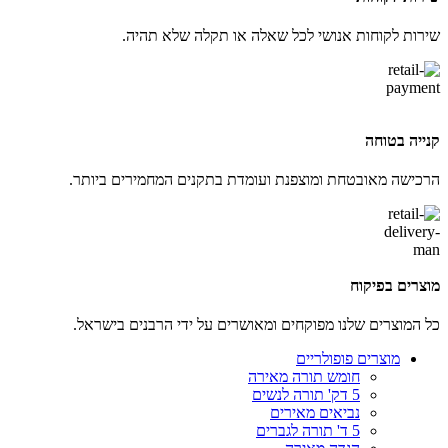
שירות לקוחות אנושי לכל שאלה או תקלה שלא תהיה.
קנייה בטוחה
הרכישה מאובטחת ומוצפנת ועומדת בתקנים המחמירים ביותר.
מוצרים בפיקוח
כל המוצרים שלנו מפוקחים ומאושרים על ידי הרבנים בישראל.
מוצרים פופולריים
חומש תורה מאירה
5 דק' תורה לנשים
נביאים מאירים
5 ד' תורה לגברים