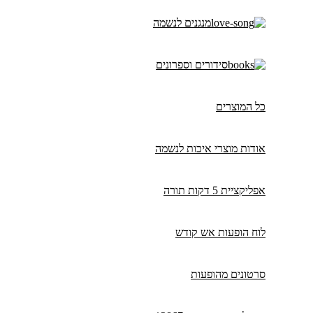
מנגנים לנשמה
סידורים וספרונים
כל המוצרים
אודות מוצרי איכות לנשמה
אפליקציית 5 דקות תורה
לוח הופעות אש קודש
סרטונים מהופעות