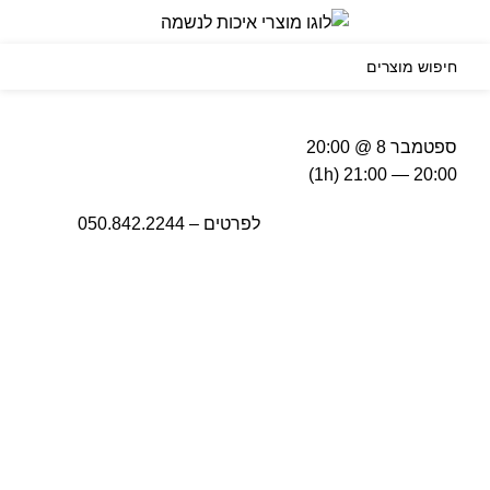
0
תפריט
₪
0.00
ספטמבר 8 @ 20:00
(1h)
20:00 — 21:00
לפרטים – 050.842.2244