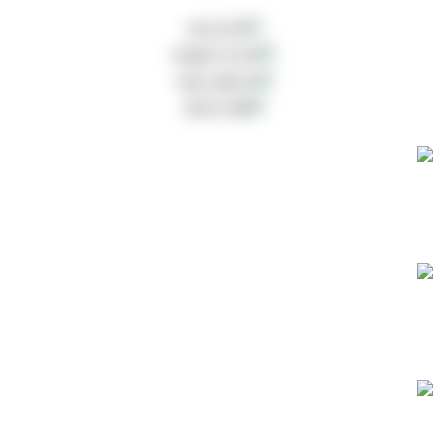
משלוחים חינם!
משלוח חינם עם שליח עד הבית ברכישה מעל ₪199.
שירות לקוחות
שירות לקוחות אנושי לכל שאלה או תקלה שלא תהיה.
קנייה בטוחה