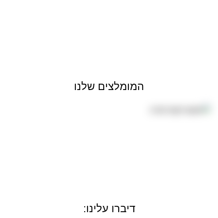
המומלצים שלנו
דיברו עלינו: